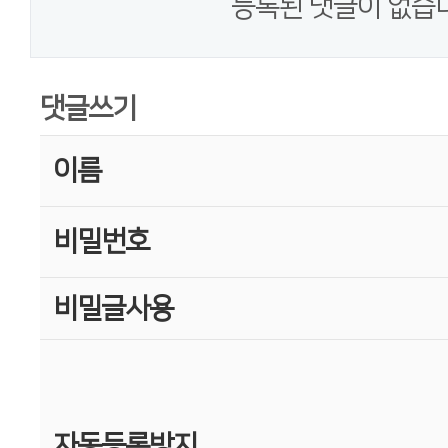
등록된 댓글이 없습
댓글쓰기
이름
비밀번호
비밀글사용
자동등록방지