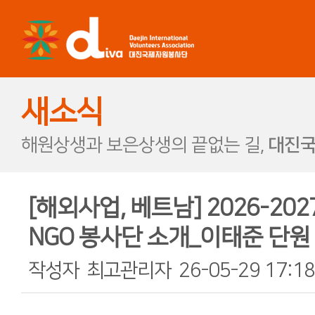
새소식
해원상생과 보은상생의 끝없는 길,
대진국
[해외사업, 베트남] 2026-2027
NGO 봉사단 소개_이태준 단원
작성자
최고관리자
26-05-29 17:18