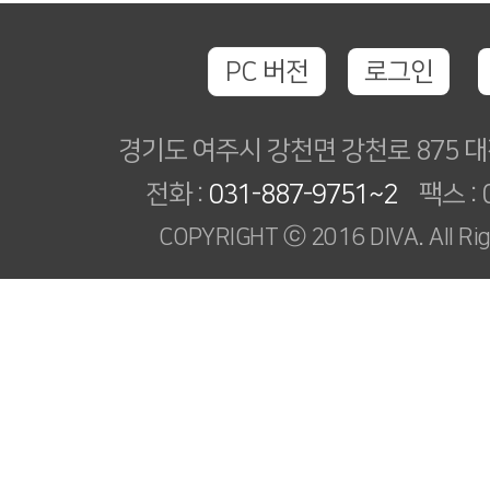
PC 버전
로그인
경기도 여주시 강천면 강천로 875
전화 :
031-887-9751~2
팩스 : 0
COPYRIGHT ⓒ 2016 DIVA. All Rig