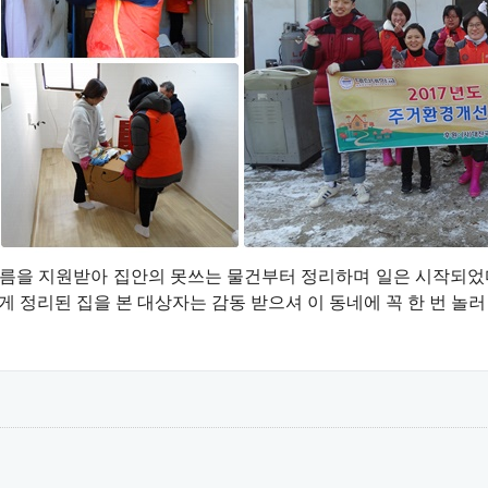
름을 지원받아 
집안의 못쓰는 물건부터 정리하며 
일은 시작되었
게 정리된 집을 본 대상자는 감동 받으셔 이 동네에 꼭 한 번 놀러