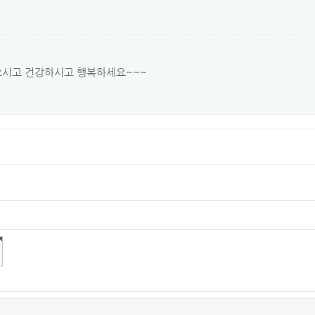
받으시고 건강하시고 행복하세요~~~