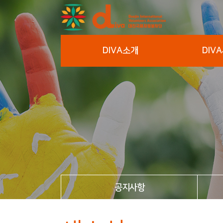
DIVA소개
DIV
공지사항