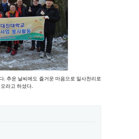
다. 추운 날씨에도 즐거운 마음으로 일사천리로 
 오라고 하셨다.