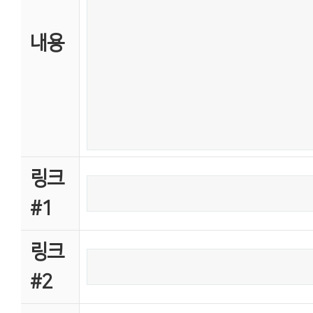
내용
링크
#1
링크
#2