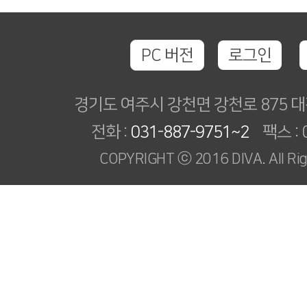
PC 버전
로그인
경기도 여주시 강천면 강천로 875
전화 :
031-887-9751~2
팩스 : 0
COPYRIGHT ⓒ 2016 DIVA. All Rig