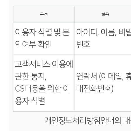
목적
항목
이용자 식별 및 본
아이디, 이름, 비
인여부 확인
번호
고객서비스 이용에
관한 통지,
연락처 (이메일, 
CS대응을 위한 이
대전화번호)
용자 식별
개인정보처리방침안내의 내