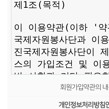
회원가입약관의 내
개인정보처리방침